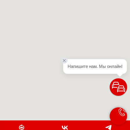
Напишите нам. Мы онлайн!