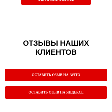
ОТЗЫВЫ НАШИХ
КЛИЕНТОВ
ОСТАВИТЬ ОЗЫВ НА AVITO
ОСТАВИТЬ ОЗЫВ НА ЯНДЕКСЕ