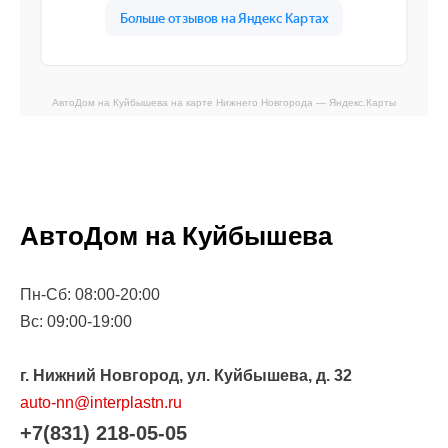
АвтоДом на Куйбышева на карте Нижнего Новгорода — Яндекс.Карты
АвтоДом на Куйбышева
Пн-Сб: 08:00-20:00
Вс: 09:00-19:00
г. Нижний Новгород, ул. Куйбышева, д. 32
auto-nn@interplastn.ru
+7(831) 218-05-05