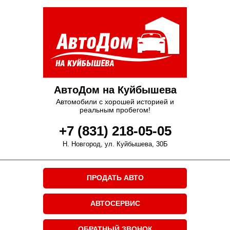
АвтоДом на Куйбышева
Автомобили с хорошей историей и
реальным пробегом!
+7 (831) 218-05-05
Н. Новгород, ул. Куйбышева, 30Б
ПРОДАТЬ АВТО
АВТОСЕРВИС
ОБРАТНЫЙ ЗВОНОК