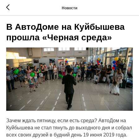
Новости
В АвтоДоме на Куйбышева
прошла «Черная среда»
Зачем ждать пятницу, если есть среда? АвтоДом на
Куйбышева не стал тянуть до выходного дня и собрал
всех своих друзей в будний день 19 июня 2019 года.